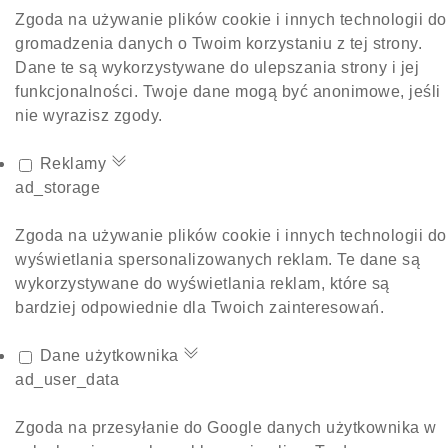
Zgoda na używanie plików cookie i innych technologii do
gromadzenia danych o Twoim korzystaniu z tej strony.
Dane te są wykorzystywane do ulepszania strony i jej
funkcjonalności. Twoje dane mogą być anonimowe, jeśli
nie wyrazisz zgody.
Reklamy
ad_storage
Zgoda na używanie plików cookie i innych technologii do
wyświetlania spersonalizowanych reklam. Te dane są
wykorzystywane do wyświetlania reklam, które są
bardziej odpowiednie dla Twoich zainteresowań.
Dane użytkownika
ad_user_data
Zgoda na przesyłanie do Google danych użytkownika w