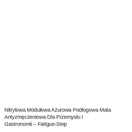
Nitrylowa Modułowa Ażurowa Podłogowa Mata
Antyzmęczeniowa Dla Przemysłu I
Gastronomii – Fatigue-Step