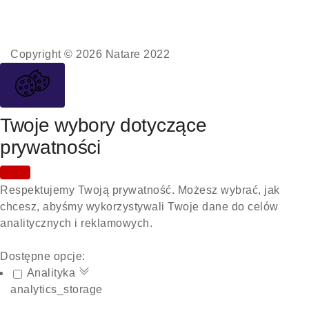
Copyright © 2026 Natare 2022
Twoje wybory dotyczące
prywatności
Respektujemy Twoją prywatność. Możesz wybrać, jak
chcesz, abyśmy wykorzystywali Twoje dane do celów
analitycznych i reklamowych.
Dostępne opcje:
Analityka
analytics_storage