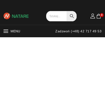
0
MENU
Zadzwoń (+48) 42 717 49 53