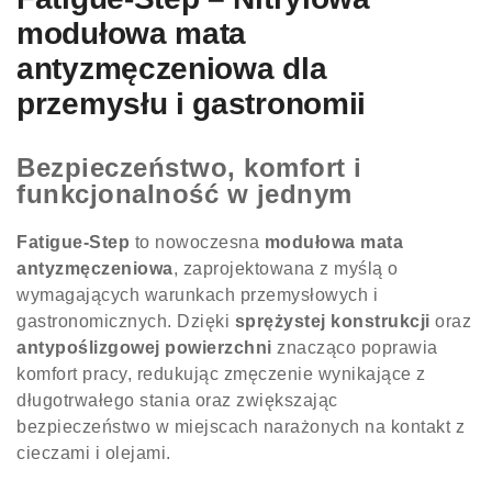
modułowa mata
antyzmęczeniowa dla
przemysłu i gastronomii
Bezpieczeństwo, komfort i
funkcjonalność w jednym
Fatigue-Step
to nowoczesna
modułowa mata
antyzmęczeniowa
, zaprojektowana z myślą o
wymagających warunkach przemysłowych i
gastronomicznych. Dzięki
sprężystej konstrukcji
oraz
antypoślizgowej powierzchni
znacząco poprawia
komfort pracy, redukując zmęczenie wynikające z
długotrwałego stania oraz zwiększając
bezpieczeństwo w miejscach narażonych na kontakt z
cieczami i olejami.