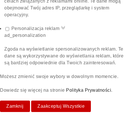
celach związanych z reklamami online. Te dane mogą
obejmować Twój adres IP, przeglądarkę i system
operacyjny.
Personalizacja reklam
ad_personalization
Zgoda na wyświetlanie spersonalizowanych reklam. Te
dane są wykorzystywane do wyświetlania reklam, które
są bardziej odpowiednie dla Twoich zainteresowań.
Możesz zmienić swoje wybory w dowolnym momencie.
Dowiedz się więcej na stronie
Polityka Prywatności
.
Zamknij
Zaakceptuj Wszystkie