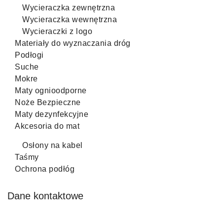
Wycieraczka zewnętrzna
Wycieraczka wewnętrzna
Wycieraczki z logo
Materiały do wyznaczania dróg
Podłogi
Suche
Mokre
Maty ognioodporne
Noże Bezpieczne
Maty dezynfekcyjne
Akcesoria do mat
Osłony na kabel
Taśmy
Ochrona podłóg
Dane kontaktowe