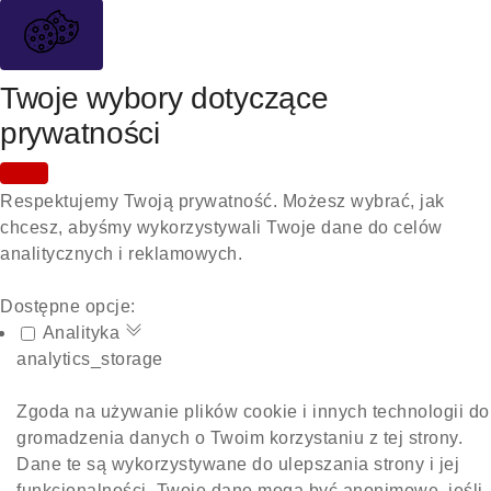
Twoje wybory dotyczące
prywatności
Respektujemy Twoją prywatność. Możesz wybrać, jak
chcesz, abyśmy wykorzystywali Twoje dane do celów
analitycznych i reklamowych.
Dostępne opcje:
Analityka
analytics_storage
Zgoda na używanie plików cookie i innych technologii do
gromadzenia danych o Twoim korzystaniu z tej strony.
Dane te są wykorzystywane do ulepszania strony i jej
funkcjonalności. Twoje dane mogą być anonimowe, jeśli