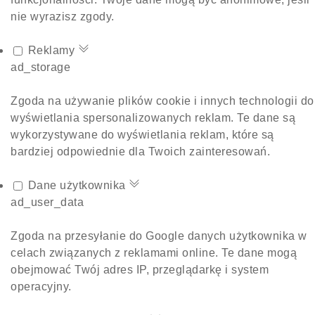
nie wyrazisz zgody.
Reklamy
ad_storage
Zgoda na używanie plików cookie i innych technologii do
wyświetlania spersonalizowanych reklam. Te dane są
wykorzystywane do wyświetlania reklam, które są
bardziej odpowiednie dla Twoich zainteresowań.
Dane użytkownika
ad_user_data
Zgoda na przesyłanie do Google danych użytkownika w
celach związanych z reklamami online. Te dane mogą
obejmować Twój adres IP, przeglądarkę i system
operacyjny.