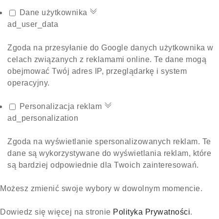
Dane użytkownika
ad_user_data
Zgoda na przesyłanie do Google danych użytkownika w
celach związanych z reklamami online. Te dane mogą
obejmować Twój adres IP, przeglądarkę i system
operacyjny.
Personalizacja reklam
ad_personalization
Zgoda na wyświetlanie spersonalizowanych reklam. Te
dane są wykorzystywane do wyświetlania reklam, które
są bardziej odpowiednie dla Twoich zainteresowań.
Możesz zmienić swoje wybory w dowolnym momencie.
Dowiedz się więcej na stronie
Polityka Prywatności
.