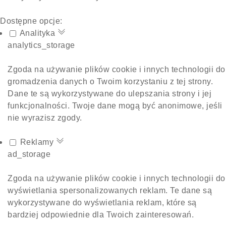
Dostępne opcje:
Analityka
analytics_storage
Zgoda na używanie plików cookie i innych technologii do
gromadzenia danych o Twoim korzystaniu z tej strony.
Dane te są wykorzystywane do ulepszania strony i jej
funkcjonalności. Twoje dane mogą być anonimowe, jeśli
nie wyrazisz zgody.
Reklamy
ad_storage
Zgoda na używanie plików cookie i innych technologii do
wyświetlania spersonalizowanych reklam. Te dane są
wykorzystywane do wyświetlania reklam, które są
bardziej odpowiednie dla Twoich zainteresowań.