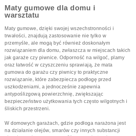
Maty gumowe dla domu i
warsztatu
Maty gumowe, dzięki swojej wszechstronności i
trwałości, znajdują zastosowanie nie tylko w
przemyśle, ale mogą być również doskonałym
rozwiązaniem dla domu, zwłaszcza w miejscach takich
jak garaże czy piwnice. Odporność na wilgoć, plamy
oraz łatwość w czyszczeniu sprawiają, że mata
gumowa do garażu czy piwnicy to praktyczne
rozwiązanie, które zabezpiecza podłogę przed
uszkodzeniami, a jednocześnie zapewnia
antypoślizgową powierzchnię, zwiększając
bezpieczeństwo użytkowania tych często wilgotnych i
śliskich przestrzeni.
W domowych garażach, gdzie podłoga narażona jest
na działanie olejów, smarów czy innych substancji