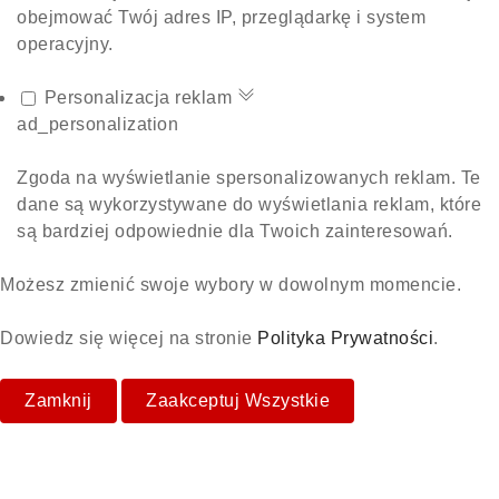
obejmować Twój adres IP, przeglądarkę i system
operacyjny.
Personalizacja reklam
ad_personalization
Zgoda na wyświetlanie spersonalizowanych reklam. Te
dane są wykorzystywane do wyświetlania reklam, które
są bardziej odpowiednie dla Twoich zainteresowań.
Możesz zmienić swoje wybory w dowolnym momencie.
Dowiedz się więcej na stronie
Polityka Prywatności
.
Zamknij
Zaakceptuj Wszystkie