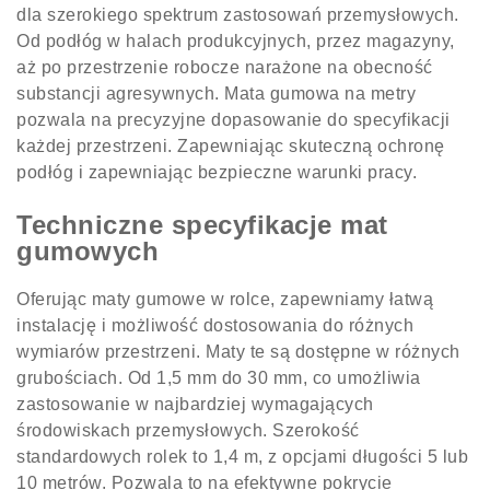
dla szerokiego spektrum zastosowań przemysłowych.
Od podłóg w halach produkcyjnych, przez magazyny,
aż po przestrzenie robocze narażone na obecność
substancji agresywnych. Mata gumowa na metry
pozwala na precyzyjne dopasowanie do specyfikacji
każdej przestrzeni. Zapewniając skuteczną ochronę
podłóg i zapewniając bezpieczne warunki pracy.
Techniczne specyfikacje mat
gumowych
Oferując maty gumowe w rolce, zapewniamy łatwą
instalację i możliwość dostosowania do różnych
wymiarów przestrzeni. Maty te są dostępne w różnych
grubościach. Od 1,5 mm do 30 mm, co umożliwia
zastosowanie w najbardziej wymagających
środowiskach przemysłowych. Szerokość
standardowych rolek to 1,4 m, z opcjami długości 5 lub
10 metrów. Pozwala to na efektywne pokrycie