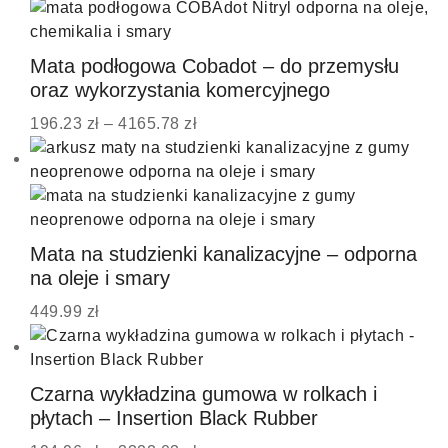
Mata podłogowa Cobadot – do przemysłu
oraz wykorzystania komercyjnego
196.23
zł
–
4165.78
zł
Mata na studzienki kanalizacyjne – odporna
na oleje i smary
449.99
zł
Czarna wykładzina gumowa w rolkach i
płytach – Insertion Black Rubber