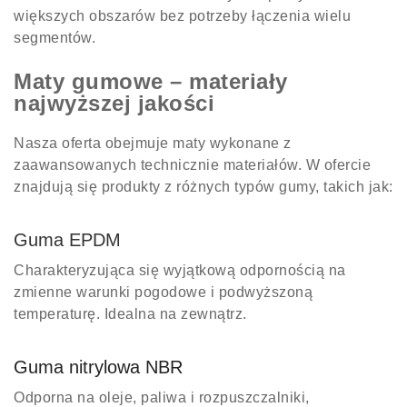
większych obszarów bez potrzeby łączenia wielu
segmentów.
Maty gumowe – materiały
najwyższej jakości
Nasza oferta obejmuje maty wykonane z
zaawansowanych technicznie materiałów. W ofercie
znajdują się produkty z różnych typów gumy, takich jak:
Guma EPDM
Charakteryzująca się wyjątkową odpornością na
zmienne warunki pogodowe i podwyższoną
temperaturę. Idealna na zewnątrz.
Guma nitrylowa NBR
Odporna na oleje, paliwa i rozpuszczalniki,