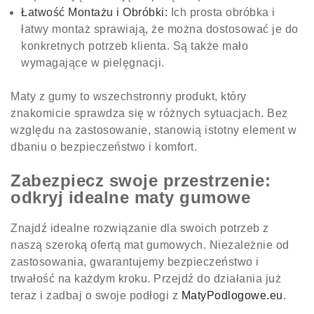
Łatwość Montażu i Obróbki:
Ich prosta obróbka i
łatwy montaż sprawiają, że można dostosować je do
konkretnych potrzeb klienta. Są także mało
wymagające w pielęgnacji.
Maty z gumy to wszechstronny produkt, który
znakomicie sprawdza się w różnych sytuacjach. Bez
względu na zastosowanie, stanowią istotny element w
dbaniu o bezpieczeństwo i komfort.
Zabezpiecz swoje przestrzenie:
odkryj idealne maty gumowe
Znajdź idealne rozwiązanie dla swoich potrzeb z
naszą szeroką ofertą mat gumowych. Niezależnie od
zastosowania, gwarantujemy bezpieczeństwo i
trwałość na każdym kroku. Przejdź do działania już
teraz i zadbaj o swoje podłogi z
MatyPodlogowe.eu​​​​
.