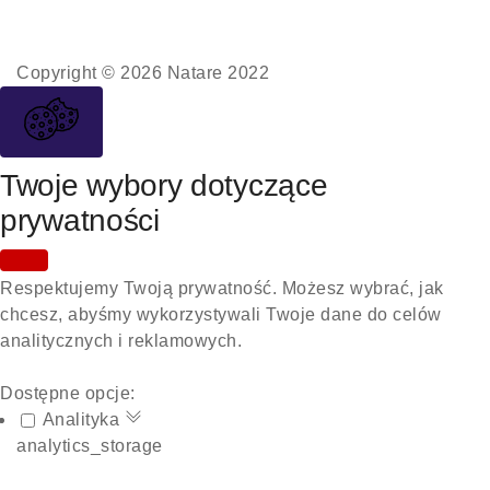
Copyright © 2026 Natare 2022
Twoje wybory dotyczące
prywatności
Respektujemy Twoją prywatność. Możesz wybrać, jak
chcesz, abyśmy wykorzystywali Twoje dane do celów
analitycznych i reklamowych.
Dostępne opcje:
Analityka
analytics_storage