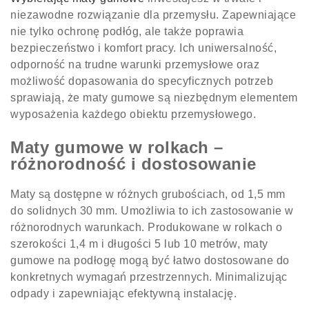
niezawodne rozwiązanie dla przemysłu. Zapewniające
nie tylko ochronę podłóg, ale także poprawia
bezpieczeństwo i komfort pracy. Ich uniwersalność,
odporność na trudne warunki przemysłowe oraz
możliwość dopasowania do specyficznych potrzeb
sprawiają, że maty gumowe są niezbędnym elementem
wyposażenia każdego obiektu przemysłowego.
Maty gumowe w rolkach –
różnorodność i dostosowanie
Maty są dostępne w różnych grubościach, od 1,5 mm
do solidnych 30 mm. Umożliwia to ich zastosowanie w
różnorodnych warunkach. Produkowane w rolkach o
szerokości 1,4 m i długości 5 lub 10 metrów, maty
gumowe na podłogę mogą być łatwo dostosowane do
konkretnych wymagań przestrzennych. Minimalizując
odpady i zapewniając efektywną instalację.