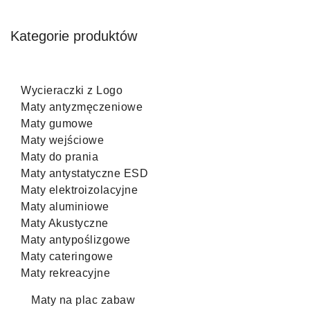
Kategorie produktów
Wycieraczki z Logo
Maty antyzmęczeniowe
Maty gumowe
Maty wejściowe
Maty do prania
Maty antystatyczne ESD
Maty elektroizolacyjne
Maty aluminiowe
Maty Akustyczne
Maty antypoślizgowe
Maty cateringowe
Maty rekreacyjne
Maty na plac zabaw