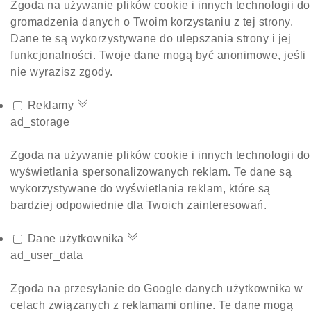
Zgoda na używanie plików cookie i innych technologii do
gromadzenia danych o Twoim korzystaniu z tej strony.
Dane te są wykorzystywane do ulepszania strony i jej
funkcjonalności. Twoje dane mogą być anonimowe, jeśli
nie wyrazisz zgody.
Reklamy
ad_storage
Zgoda na używanie plików cookie i innych technologii do
wyświetlania spersonalizowanych reklam. Te dane są
wykorzystywane do wyświetlania reklam, które są
bardziej odpowiednie dla Twoich zainteresowań.
Dane użytkownika
ad_user_data
Zgoda na przesyłanie do Google danych użytkownika w
celach związanych z reklamami online. Te dane mogą