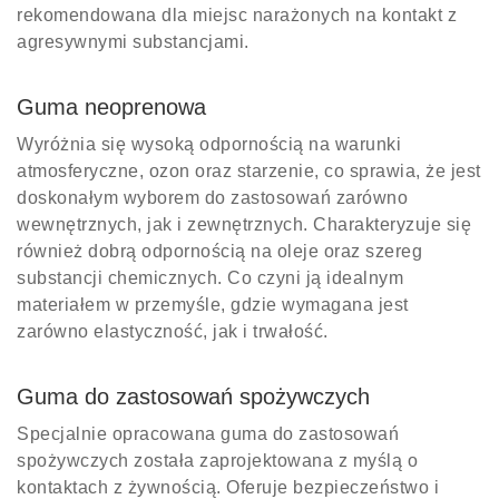
rekomendowana dla miejsc narażonych na kontakt z
agresywnymi substancjami.
Guma neoprenowa
Wyróżnia się wysoką odpornością na warunki
atmosferyczne, ozon oraz starzenie, co sprawia, że jest
doskonałym wyborem do zastosowań zarówno
wewnętrznych, jak i zewnętrznych. Charakteryzuje się
również dobrą odpornością na oleje oraz szereg
substancji chemicznych. Co czyni ją idealnym
materiałem w przemyśle, gdzie wymagana jest
zarówno elastyczność, jak i trwałość.
Guma do zastosowań spożywczych
Specjalnie opracowana guma do zastosowań
spożywczych została zaprojektowana z myślą o
kontaktach z żywnością. Oferuje bezpieczeństwo i