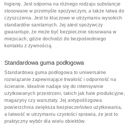
higienę. Jest odporna na różnego rodzaju substancje
stosowane w przemyśle spożywczym, a także łatwa do
czyszczenia. Jest to kluczowe w utrzymaniu wysokich
standardów sanitarnych. Jej atest spożywczy
gwarantuje, że może być bezpiecznie stosowana w
miejscach, gdzie dochodzi do bezpośredniego
kontaktu z żywnością.
Standardowa guma podłogowa
Standardowa guma podłogowa to uniwersalne
rozwiązanie zapewniające trwałość i odporność na
ścieranie. Idealnie nadaje się do intensywnie
użytkowanych przestrzeni, takich jak hale produkcyjne,
magazyny czy warsztaty. Jej antypoślizgowa
powierzchnia zwiększa bezpieczeństwo użytkowania,
a łatwość w utrzymaniu czystości sprawia, że jest to
praktyczny wybór dla wielu obiektów.