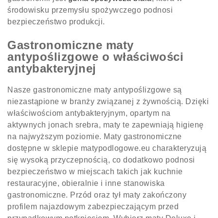
środowisku przemysłu spożywczego podnosi
bezpieczeństwo produkcji.
Gastronomiczne maty
antypoślizgowe o właściwości
antybakteryjnej
Nasze gastronomiczne maty antypoślizgowe są
niezastąpione w branży związanej z żywnością. Dzięki
właściwościom antybakteryjnym, opartym na
aktywnych jonach srebra, maty te zapewniają higienę
na najwyższym poziomie. Maty gastronomiczne
dostępne w sklepie matypodlogowe.eu charakteryzują
się wysoką przyczepnością, co dodatkowo podnosi
bezpieczeństwo w miejscach takich jak kuchnie
restauracyjne, obieralnie i inne stanowiska
gastronomiczne. Przód oraz tył maty zakończony
profilem najazdowym zabezpieczającym przed