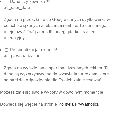
Dane użytkownika
ad_user_data
Zgoda na przesyłanie do Google danych użytkownika w
celach związanych z reklamami online. Te dane mogą
obejmować Twój adres IP, przeglądarkę i system
operacyjny.
Personalizacja reklam
ad_personalization
Zgoda na wyświetlanie spersonalizowanych reklam. Te
dane są wykorzystywane do wyświetlania reklam, które
są bardziej odpowiednie dla Twoich zainteresowań.
Możesz zmienić swoje wybory w dowolnym momencie.
Dowiedz się więcej na stronie
Polityka Prywatności
.