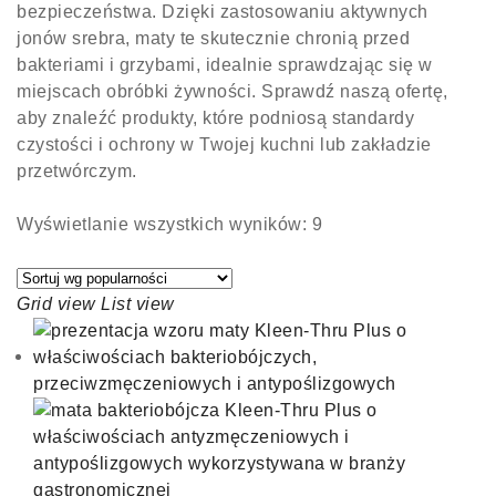
bezpieczeństwa. Dzięki zastosowaniu aktywnych
jonów srebra, maty te skutecznie chronią przed
bakteriami i grzybami, idealnie sprawdzając się w
miejscach obróbki żywności. Sprawdź naszą ofertę,
aby znaleźć produkty, które podniosą standardy
czystości i ochrony w Twojej kuchni lub zakładzie
przetwórczym.
Wyświetlanie wszystkich wyników: 9
Grid view
List view