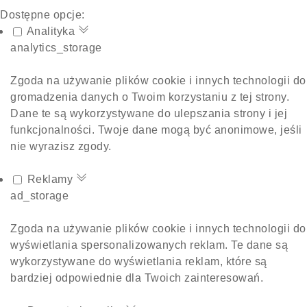
Dostępne opcje:
Analityka
analytics_storage
Zgoda na używanie plików cookie i innych technologii do
gromadzenia danych o Twoim korzystaniu z tej strony.
Dane te są wykorzystywane do ulepszania strony i jej
funkcjonalności. Twoje dane mogą być anonimowe, jeśli
nie wyrazisz zgody.
Reklamy
ad_storage
Zgoda na używanie plików cookie i innych technologii do
wyświetlania spersonalizowanych reklam. Te dane są
wykorzystywane do wyświetlania reklam, które są
bardziej odpowiednie dla Twoich zainteresowań.