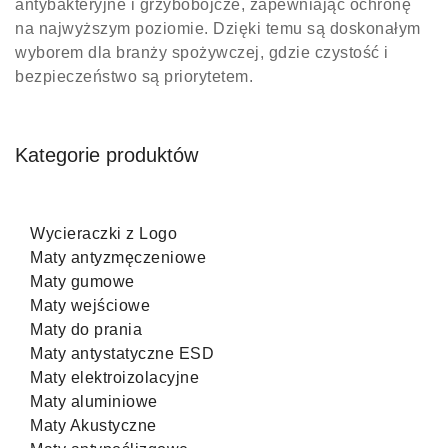
antybakteryjne i grzybobójcze, zapewniając ochronę
na najwyższym poziomie. Dzięki temu są doskonałym
wyborem dla branży spożywczej, gdzie czystość i
bezpieczeństwo są priorytetem.
Kategorie produktów
Wycieraczki z Logo
Maty antyzmęczeniowe
Maty gumowe
Maty wejściowe
Maty do prania
Maty antystatyczne ESD
Maty elektroizolacyjne
Maty aluminiowe
Maty Akustyczne