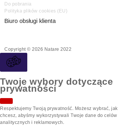
Do pobrania
Polityka plików cookies (EU)
Biuro obsługi klienta
Copyright © 2026 Natare 2022
Twoje wybory dotyczące
prywatności
Respektujemy Twoją prywatność. Możesz wybrać, jak
chcesz, abyśmy wykorzystywali Twoje dane do celów
analitycznych i reklamowych.