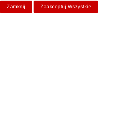
Zamknij
Zaakceptuj Wszystkie