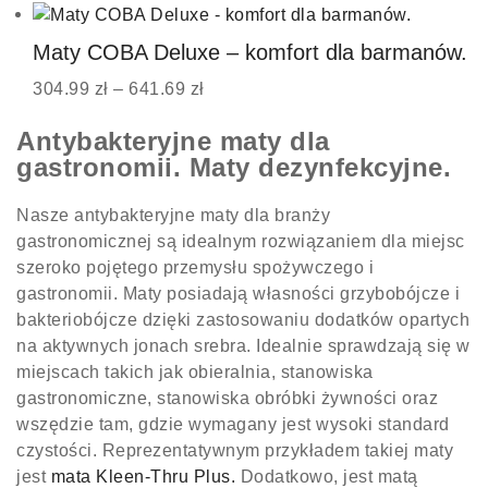
Maty COBA Deluxe – komfort dla barmanów.
304.99
zł
–
641.69
zł
Antybakteryjne maty dla
gastronomii. Maty dezynfekcyjne.
Nasze antybakteryjne maty dla branży
gastronomicznej są idealnym rozwiązaniem dla miejsc
szeroko pojętego przemysłu spożywczego i
gastronomii. Maty posiadają własności grzybobójcze i
bakteriobójcze dzięki zastosowaniu dodatków opartych
na aktywnych jonach srebra. Idealnie sprawdzają się w
miejscach takich jak obieralnia, stanowiska
gastronomiczne, stanowiska obróbki żywności oraz
wszędzie tam, gdzie wymagany jest wysoki standard
czystości. Reprezentatywnym przykładem takiej maty
jest
mata Kleen-Thru Plus.
Dodatkowo, jest matą