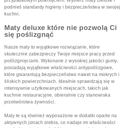
przypadkowym potknięciem. Wybierz maty Deluxe i
podnieś standardy higieny i bezpieczeństwa w swojej
kuchni.
Maty deluxe które nie pozwolą Ci
się poślizgnąć
Nasze maty to wyjątkowe rozwiązanie, które
skutecznie zabezpieczy Twoje miejsce pracy przed
poślizgnięciami. Wykonane z wysokiej jakości gumy,
posiadają wyjątkowe właściwości antypoślizgowe,
które gwarantują bezpieczeństwo nawet na mokrych i
śliskich powierzchniach. Idealnie sprawdzają się w
intensywnie użytkowanych miejscach, takich jak
kuchnie restauracyjne, obieralnie czy stanowiska
przetwórstwa żywności.
Maty te są również wyposażone w dodatki oparte na
aktywnych jonach srebra, co nadaje im właściwości