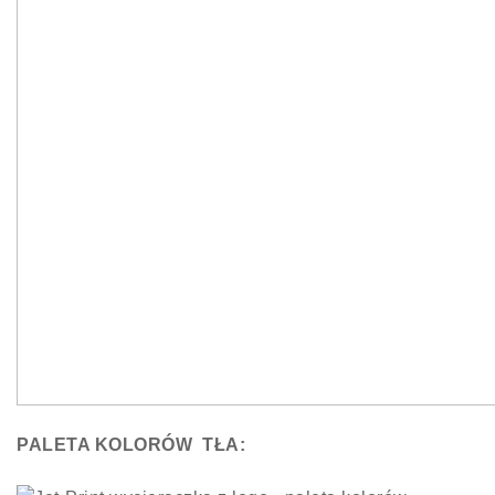
PALETA KOLORÓW TŁA: