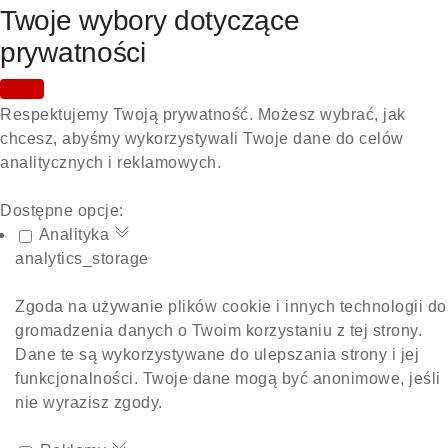
Twoje wybory dotyczące
prywatności
Respektujemy Twoją prywatność. Możesz wybrać, jak
chcesz, abyśmy wykorzystywali Twoje dane do celów
analitycznych i reklamowych.
Dostępne opcje:
Analityka
analytics_storage
Zgoda na używanie plików cookie i innych technologii do
gromadzenia danych o Twoim korzystaniu z tej strony.
Dane te są wykorzystywane do ulepszania strony i jej
funkcjonalności. Twoje dane mogą być anonimowe, jeśli
nie wyrazisz zgody.