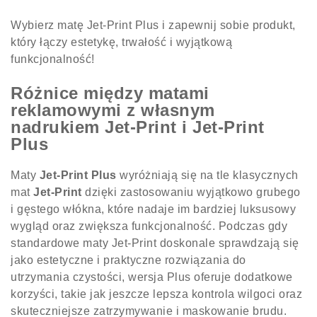
Wybierz matę Jet-Print Plus i zapewnij sobie produkt,
który łączy estetykę, trwałość i wyjątkową
funkcjonalność!
Różnice między matami
reklamowymi z własnym
nadrukiem Jet-Print i Jet-Print
Plus
Maty
Jet-Print Plus
wyróżniają się na tle klasycznych
mat
Jet-Print
dzięki zastosowaniu wyjątkowo grubego
i gęstego włókna, które nadaje im bardziej luksusowy
wygląd oraz zwiększa funkcjonalność. Podczas gdy
standardowe maty Jet-Print doskonale sprawdzają się
jako estetyczne i praktyczne rozwiązania do
utrzymania czystości, wersja Plus oferuje dodatkowe
korzyści, takie jak jeszcze lepsza kontrola wilgoci oraz
skuteczniejsze zatrzymywanie i maskowanie brudu.