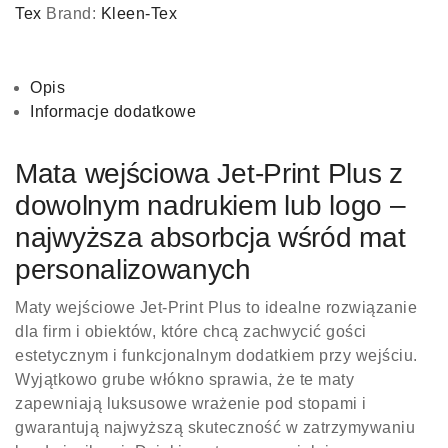
Tex
Brand:
Kleen-Tex
Opis
Informacje dodatkowe
Mata wejściowa Jet-Print Plus z
dowolnym nadrukiem lub logo –
najwyższa absorbcja wśród mat
personalizowanych
Maty wejściowe Jet-Print Plus to idealne rozwiązanie
dla firm i obiektów, które chcą zachwycić gości
estetycznym i funkcjonalnym dodatkiem przy wejściu.
Wyjątkowo grube włókno sprawia, że te maty
zapewniają luksusowe wrażenie pod stopami i
gwarantują najwyższą skuteczność w zatrzymywaniu