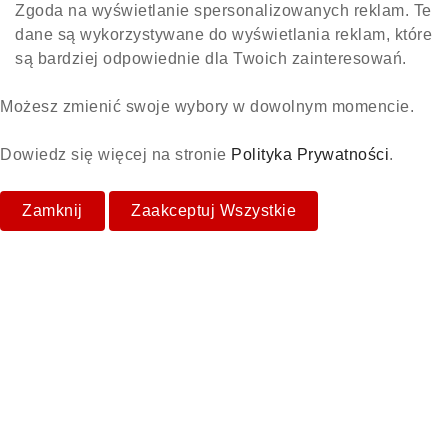
Zgoda na wyświetlanie spersonalizowanych reklam. Te
dane są wykorzystywane do wyświetlania reklam, które
są bardziej odpowiednie dla Twoich zainteresowań.
Możesz zmienić swoje wybory w dowolnym momencie.
Dowiedz się więcej na stronie
Polityka Prywatności
.
Zamknij
Zaakceptuj Wszystkie