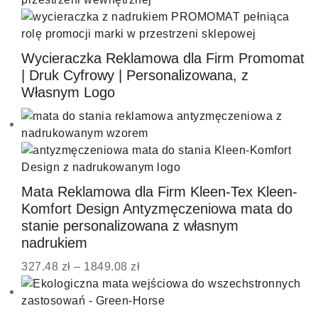
Wycieraczka Reklamowa dla Firm Promomat
| Druk Cyfrowy | Personalizowana, z
Własnym Logo
Mata Reklamowa dla Firm Kleen-Tex Kleen-
Komfort Design Antyzmęczeniowa mata do
stanie personalizowana z własnym
nadrukiem
327.48
zł
–
1849.08
zł