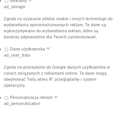
Reklamy
ad_storage
Zgoda na używanie plików cookie i innych technologii do
wyświetlania spersonalizowanych reklam. Te dane są
wykorzystywane do wyświetlania reklam, które są
bardziej odpowiednie dla Twoich zainteresowań.
Dane użytkownika
ad_user_data
Zgoda na przesyłanie do Google danych użytkownika w
celach związanych z reklamami online. Te dane mogą
obejmować Twój adres IP, przeglądarkę i system
operacyjny.
Personalizacja reklam
ad_personalization