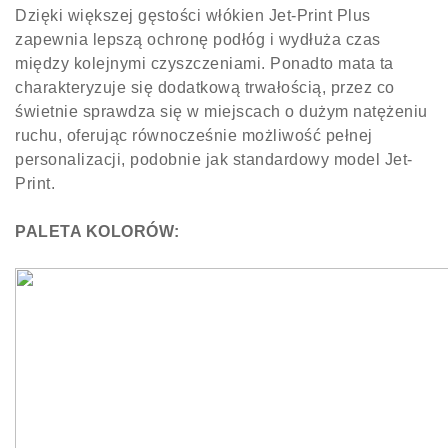
Dzięki większej gęstości włókien Jet-Print Plus
zapewnia lepszą ochronę podłóg i wydłuża czas
między kolejnymi czyszczeniami. Ponadto mata ta
charakteryzuje się dodatkową trwałością, przez co
świetnie sprawdza się w miejscach o dużym natężeniu
ruchu, oferując równocześnie możliwość pełnej
personalizacji, podobnie jak standardowy model Jet-
Print.
PALETA KOLORÓW: