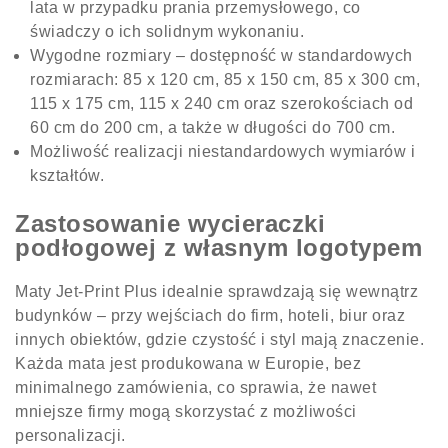
lata w przypadku prania przemysłowego, co
świadczy o ich solidnym wykonaniu.
Wygodne rozmiary – dostępność w standardowych
rozmiarach: 85 x 120 cm, 85 x 150 cm, 85 x 300 cm,
115 x 175 cm, 115 x 240 cm oraz szerokościach od
60 cm do 200 cm, a także w długości do 700 cm.
Możliwość realizacji niestandardowych wymiarów i
kształtów.
Zastosowanie wycieraczki
podłogowej z własnym logotypem
Maty Jet-Print Plus idealnie sprawdzają się wewnątrz
budynków – przy wejściach do firm, hoteli, biur oraz
innych obiektów, gdzie czystość i styl mają znaczenie.
Każda mata jest produkowana w Europie, bez
minimalnego zamówienia, co sprawia, że nawet
mniejsze firmy mogą skorzystać z możliwości
personalizacji.