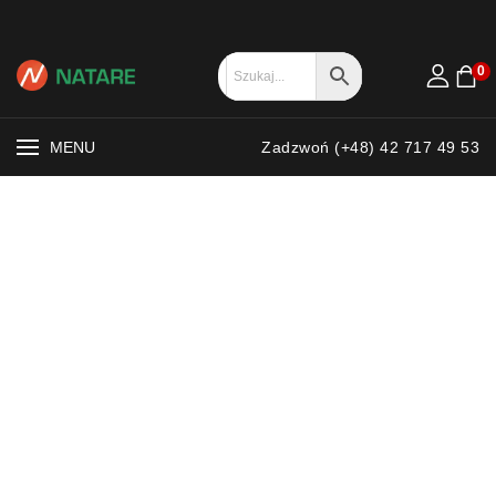
0
MENU
Zadzwoń (+48) 42 717 49 53