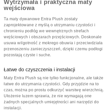
Wytrzymała i praktyczna maty
wejściowa
Ta maty dywanowe Entra Plush zostały
zaprojektowane z myślą o utrzymaniu czystości i
chronieniu podłóg we wewnętrznych strefach
wejściowych i obszarach przejściowych. Doskonale
usuwa wilgotność z mokrego obuwia i przeciwdziała
przenoszeniu zanieczyszczeń, dzięki czemu podłogi
pozostają czyste i suche.
Łatwe do czyszczenia i instalacji
Maty Entra Plush są nie tylko funkcjonalne, ale także
łatwe do utrzymania czystości. Gdy przyjdzie na to
czas, można po prostu odkurzyć warstwę wierzchnią.
Ułożenie luzem sprawia, że nie wymagają one
żadnych specjalnych umiejętności ani narzędzi do
instalacji.