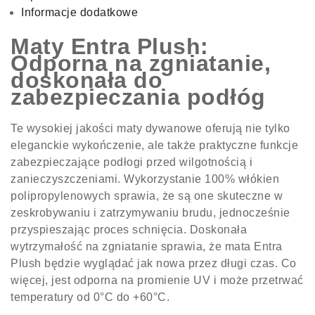
Informacje dodatkowe
Maty Entra Plush:
Odporna na zgniatanie,
doskonała do
zabezpieczania podłóg
Te wysokiej jakości maty dywanowe oferują nie tylko
eleganckie wykończenie, ale także praktyczne funkcje
zabezpieczające podłogi przed wilgotnością i
zanieczyszczeniami. Wykorzystanie 100% włókien
polipropylenowych sprawia, że są one skuteczne w
zeskrobywaniu i zatrzymywaniu brudu, jednocześnie
przyspieszając proces schnięcia. Doskonała
wytrzymałość na zgniatanie sprawia, że mata Entra
Plush będzie wyglądać jak nowa przez długi czas. Co
więcej, jest odporna na promienie UV i może przetrwać
temperatury od 0°C do +60°C.