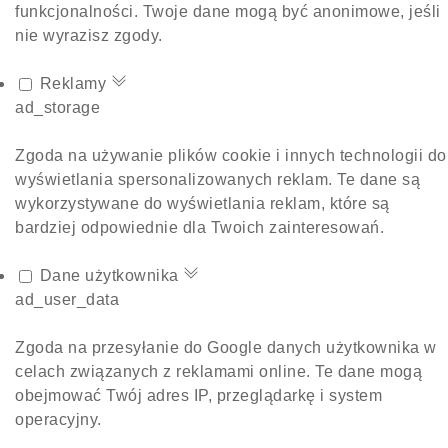
funkcjonalności. Twoje dane mogą być anonimowe, jeśli
nie wyrazisz zgody.
Reklamy
ad_storage
Zgoda na używanie plików cookie i innych technologii do
wyświetlania spersonalizowanych reklam. Te dane są
wykorzystywane do wyświetlania reklam, które są
bardziej odpowiednie dla Twoich zainteresowań.
Dane użytkownika
ad_user_data
Zgoda na przesyłanie do Google danych użytkownika w
celach związanych z reklamami online. Te dane mogą
obejmować Twój adres IP, przeglądarkę i system
operacyjny.