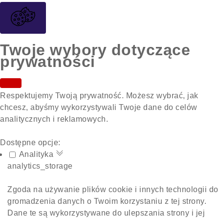
Twoje wybory dotyczące
prywatności
Respektujemy Twoją prywatność. Możesz wybrać, jak
chcesz, abyśmy wykorzystywali Twoje dane do celów
analitycznych i reklamowych.
Dostępne opcje:
Analityka
analytics_storage
Zgoda na używanie plików cookie i innych technologii do
gromadzenia danych o Twoim korzystaniu z tej strony.
Dane te są wykorzystywane do ulepszania strony i jej