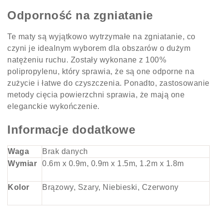
Odporność na zgniatanie
Te maty są wyjątkowo wytrzymałe na zgniatanie, co
czyni je idealnym wyborem dla obszarów o dużym
natężeniu ruchu. Zostały wykonane z 100%
polipropylenu, który sprawia, że są one odporne na
zużycie i łatwe do czyszczenia. Ponadto, zastosowanie
metody cięcia powierzchni sprawia, że mają one
eleganckie wykończenie.
Informacje dodatkowe
Waga
Brak danych
Wymiar
0.6m x 0.9m, 0.9m x 1.5m, 1.2m x 1.8m
Kolor
Brązowy, Szary, Niebieski, Czerwony