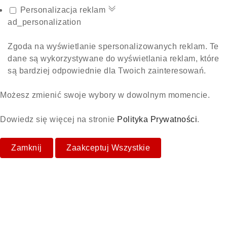
Personalizacja reklam
ad_personalization
Zgoda na wyświetlanie spersonalizowanych reklam. Te
dane są wykorzystywane do wyświetlania reklam, które
są bardziej odpowiednie dla Twoich zainteresowań.
Możesz zmienić swoje wybory w dowolnym momencie.
Dowiedz się więcej na stronie
Polityka Prywatności
.
Zamknij
Zaakceptuj Wszystkie